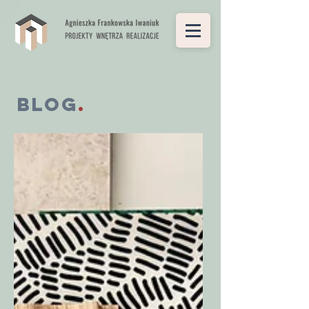
Blog
.