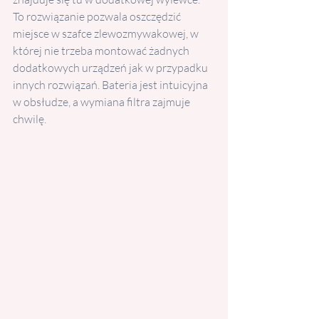
To rozwiązanie pozwala oszczędzić 
miejsce w szafce zlewozmywakowej, w 
której nie trzeba montować żadnych 
dodatkowych urządzeń jak w przypadku 
innych rozwiązań. Bateria jest intuicyjna 
w obsłudze, a wymiana filtra zajmuje 
chwilę.