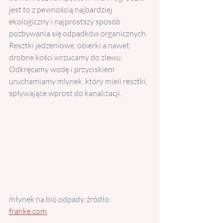
jest to z pewnością najbardziej 
ekologiczny i najprostszy sposób 
pozbywania się odpadków organicznych. 
Resztki jedzeniowe, obierki a nawet 
drobne kości wrzucamy do zlewu. 
Odkręcamy wodę i przyciskiem 
uruchamiamy mlynek, który mieli resztki, 
spływające wprost do kanalizacji. 
młynek na bio odpady, źródło: 
franke.com