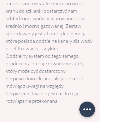
umieszczona w szafce może prosto z 
kranu do szklanki dostarczyć nam 
schłodzonej wody niegazowanej oraz 
średnio i mocno gazowanej. Zestaw 
sprzedawany jest z baterią kuchenną, 
która posiada oddzielne kanały dla wody 
przefiltrowanej i zwykłej.
Oddzielny system od tego samego 
producenta oferuje również wrzątek, 
który może być dostarczony 
bezpośrednio z kranu, ale ja szczerze 
mówiąc z uwagi na względy 
bezpieczeństwa nie jestem do tego 
rozwiązania przekonana.