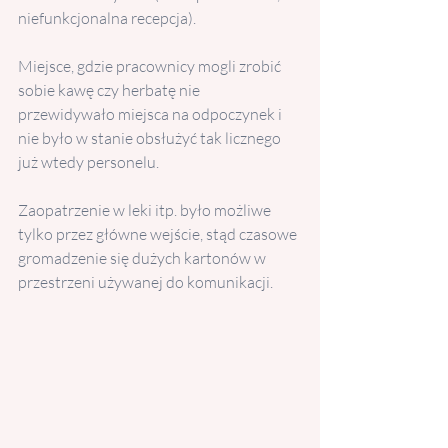
niefunkcjonalna recepcja).
Miejsce, gdzie pracownicy mogli zrobić 
sobie kawę czy herbatę nie 
przewidywało miejsca na odpoczynek i 
nie było w stanie obsłużyć tak licznego 
już wtedy personelu.
Zaopatrzenie w leki itp. było możliwe 
tylko przez główne wejście, stąd czasowe 
gromadzenie się dużych kartonów w 
przestrzeni używanej do komunikacji.