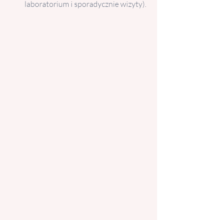
laboratorium i sporadycznie wizyty).