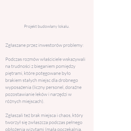
Projekt budowlany lokalu.
Zgłaszane przez inwestorów problemy: 
Podczas rozmów właściciele wskazywali 
na trudności z bieganiem pomiędzy 
piętrami, które potęgowane było 
brakiem stałych miejsc dla drobnego 
wyposażenia (liczny personel, doraźne 
pozostawianie leków i narzędzi w 
różnych miejscach).
Zgłaszali też brak miejsca i chaos, który 
tworzył się zwłaszcza podczas pełnego 
obłożenia wizytami (mała poczekalnia, 