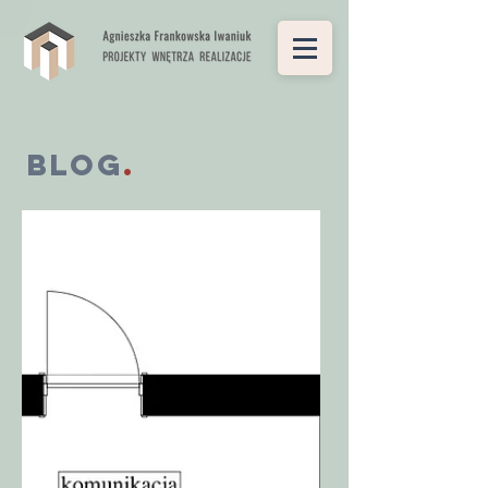
Blog
.